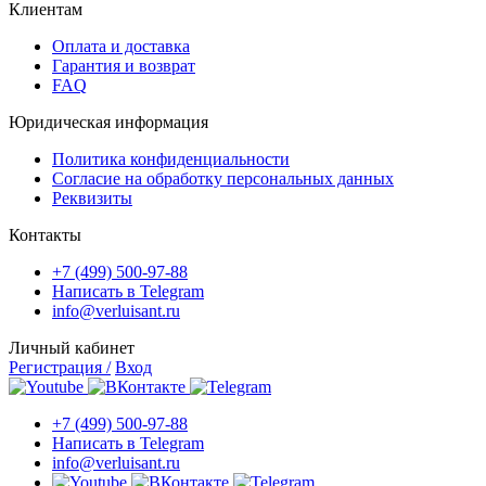
Клиентам
Оплата и доставка
Гарантия и возврат
FAQ
Юридическая информация
Политика конфиденциальности
Согласие на обработку персональных данных
Реквизиты
Контакты
+7 (499) 500-97-88
Написать в Telegram
info@verluisant.ru
Личный кабинет
Регистрация /
Вход
+7 (499) 500-97-88
Написать в Telegram
info@verluisant.ru