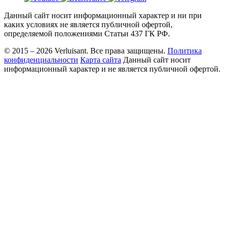
Данный сайт носит информационный характер и ни при
каких условиях не является публичной офертой,
определяемой положениями Статьи 437 ГК РФ.
© 2015 – 2026 Verluisant.
Все права защищены.
Политика
конфиденциальности
Карта сайта
Данный сайт носит
информационный характер и не является публичной офертой.