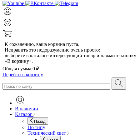
К сожалению, ваша корзина пуста.
Исправить это недоразумение очень просто:
выберите в каталоге интересующий товар и нажмите кнопку
«В корзину».
Общая сумма:
0 ₽
Перейти в корзину
В наличии
Каталог
Назад
По типу
Технический свет