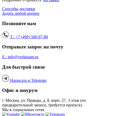
Способы доставки
Задать любой вопрос
Позвоните нам
T.: +7 (499) 500-97-88
Отправьте запрос на почту
E.: info@verluisant.ru
Для быстрой связи
Написать в
Telegram
Офис и шоурум
г. Москва, ул. Правды, д. 8, корп. 27, 3 этаж (по
предварительной записи, требуется пропуск)
Мы в социальных сетях