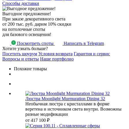
Способы доставки
Выгодное предложение!
При заказе декоративного света
от 200 тыс. руб. дарим 10% скидки
на потолочные споты
для базового освещения!
Посмотреть споты
Написать в Telegram
Хотите узнать больше?
Посетить шоурум
Условия возврата
Гарантия и сервис
Вопросы и ответы
Наше портфолио
Похожие товары
Люстра Moonlight Murmuration Dining 32
Необычная люстра с кристаллами в форме
веретена и источником света внутри. Возможны
разные модификации
от
417 100 ₽