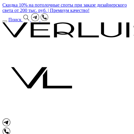
Скидка 10% на потолочные споты при заказе дизайнерского
света от 200 тыс. руб. | Премиум качество!
Поиск