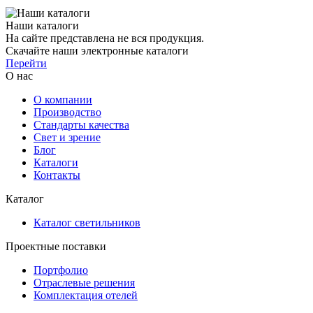
Наши каталоги
На сайте представлена не вся продукция.
Скачайте наши электронные каталоги
Перейти
О нас
О компании
Производство
Стандарты качества
Свет и зрение
Блог
Каталоги
Контакты
Каталог
Каталог светильников
Проектные поставки
Портфолио
Отраслевые решения
Комплектация отелей