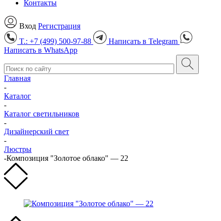
Контакты
Вход
Регистрация
T.: +7 (499) 500-97-88
Написать в
Telegram
Написать в
WhatsApp
Главная
-
Каталог
-
Каталог светильников
-
Дизайнерский свет
-
Люстры
-
Композиция "Золотое облако" — 22