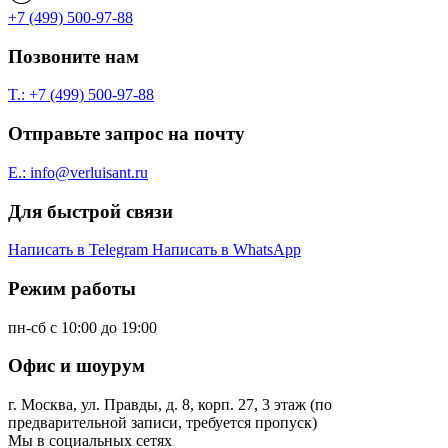
+7 (499) 500-97-88
Позвоните нам
T.: +7 (499) 500-97-88
Отправьте запрос на почту
E.: info@verluisant.ru
Для быстрой связи
Написать в
Telegram
Написать в
WhatsApp
Режим работы
пн-сб с 10:00 до 19:00
Офис и шоурум
г. Москва, ул. Правды, д. 8, корп. 27, 3 этаж (по
предварительной записи, требуется пропуск)
Мы в социальных сетях