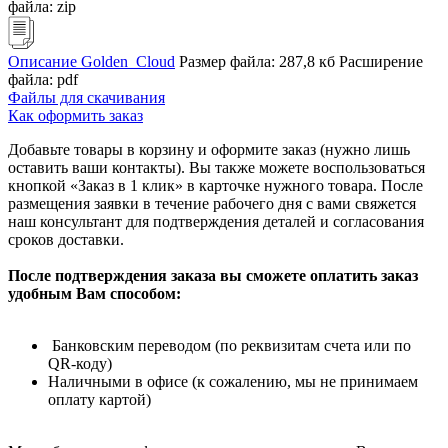
файла: zip
Описание Golden_Cloud
Размер файла: 287,8 кб
Расширение
файла: pdf
Файлы для скачивания
Как оформить заказ
Добавьте товары в корзину и оформите заказ (нужно лишь
оставить ваши контакты). Вы также можете воспользоваться
кнопкой «Заказ в 1 клик» в карточке нужного товара. После
размещения заявки в течение рабочего дня с вами свяжется
наш консультант для подтверждения деталей и согласования
сроков доставки.
После подтверждения заказа вы сможете оплатить заказ
удобным Вам способом:
Банковским переводом (по реквизитам счета или по
QR-коду)
Наличными в офисе (к сожалению, мы не принимаем
оплату картой)