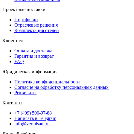
Проектные поставки
Портфолио
Отраслевые решения
Комплектация отелей
Клиентам
Оплата и доставка
Гарантия и возврат
FAQ
Юридическая информация
Политика конфиденциальности
Согласие на обработку персональных данных
Реквизиты
Контакты
+7 (499) 500-97-88
Написать в Telegram
info@verluisant.ru
Личный кабинет