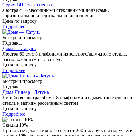
Серия 141.16 - Лепестки
Люстра с 16 массивными стеклянными подвесами,
горизонтальное и гертикальное исполнение
Цена по запросу
Подробнее
Быстрый просмотр
Под заказ
Дома — Латунь
Люстра 60 см с 8 плафонами из зеленого/дымчатого стекла,
расположенными в два яруса
Цена по запросу
Подробнее
Быстрый просмотр
Под заказ
Дома Линеар - Латунь
Линейная люстра 94 см с 8 плафонами из дымчатого/зеленого
стекла и мягким рассеянным светом
Цена по запросу
Подробнее
Скидка 10%
При заказе декоративного света от 200 тыс. руб. вы получаете
скидку 10% на встраиваемые потолочные споты премиум