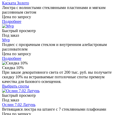
Каската Золото
Люстра с волнистыми стеклянными пластинами и мягким
рассеянным светом
Цена по запросу
Подробнее
Быстрый просмотр
Под заказ
Мур
Подвес с прозрачным стеклом и внутренним алебастровым
рассеивателем
Цена по запросу
Подробнее
Скидка 10%
При заказе декоративного света от 200 тыс. руб. вы получаете
скидку 10% на встраиваемые потолочные споты премиум
качества для базового освещения.
Выбрать споты
Быстрый просмотр
Под заказ
Ослин 7.02 Латунь
Ветвящаяся люстра на штанге с 7 стеклянными плафонами
Цена по запросу