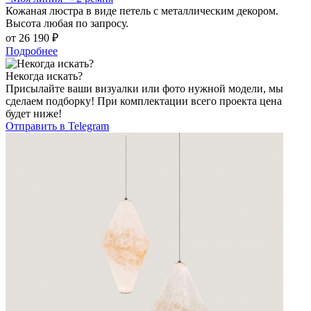
Кожаная люстра в виде петель с металлическим декором.
Высота любая по запросу.
от
26 190 ₽
Подробнее
Некогда искать?
Присылайте ваши визуалки или фото нужной модели, мы
сделаем подборку! При комплектации всего проекта цена
будет ниже!
Отправить в Telegram