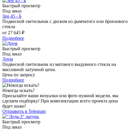
Быстрый просмотр
Под заказ
Зен 45 - Б
Подвесной светильник с диском из дымчатого или бронзового
стекла
от
27 645 ₽
Подробнее
Быстрый просмотр
Под заказ
Доум
Подвесной светильник из матового выдувного стекла на
массивной латунной цепи.
Цена по запросу
Подробнее
Некогда искать?
Присылайте ваши визуалки или фото нужной модели, мы
сделаем подборку! При комплектации всего проекта цена
будет ниже!
Отправить в Telegram
Быстрый просмотр
Под заказ