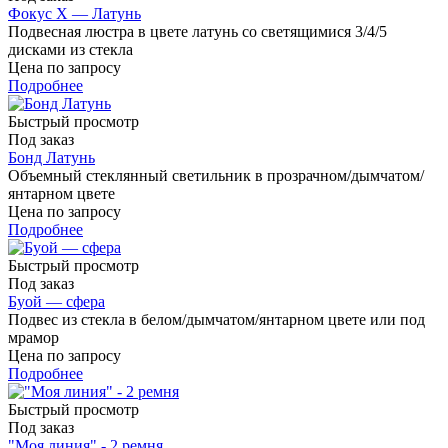
Фокус X — Латунь
Подвесная люстра в цвете латунь со светящимися 3/4/5
дисками из стекла
Цена по запросу
Подробнее
Быстрый просмотр
Под заказ
Бонд Латунь
Объемный стеклянный светильник в прозрачном/дымчатом/
янтарном цвете
Цена по запросу
Подробнее
Быстрый просмотр
Под заказ
Буой — сфера
Подвес из стекла в белом/дымчатом/янтарном цвете или под
мрамор
Цена по запросу
Подробнее
Быстрый просмотр
Под заказ
"Моя линия" - 2 ремня