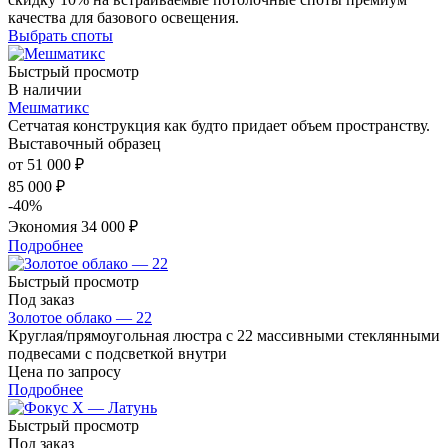
качества для базового освещения.
Выбрать споты
Быстрый просмотр
В наличии
Мешматикс
Сетчатая конструкция как будто придает объем пространству.
Выставочный образец
от
51 000 ₽
85 000 ₽
-40%
Экономия
34 000 ₽
Подробнее
Быстрый просмотр
Под заказ
Золотое облако — 22
Круглая/прямоугольная люстра с 22 массивными стеклянными
подвесами с подсветкой внутри
Цена по запросу
Подробнее
Быстрый просмотр
Под заказ