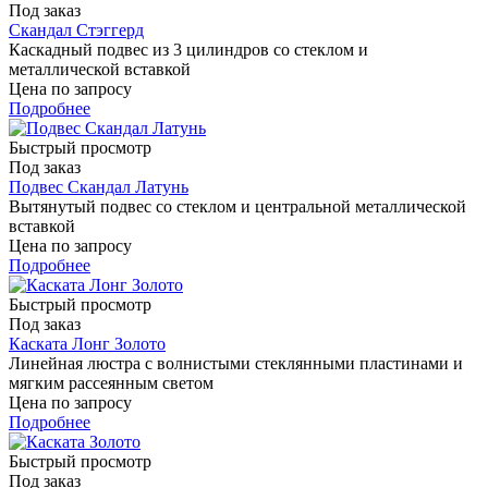
Под заказ
Скандал Стэггерд
Каскадный подвес из 3 цилиндров со стеклом и
металлической вставкой
Цена по запросу
Подробнее
Быстрый просмотр
Под заказ
Подвес Скандал Латунь
Вытянутый подвес со стеклом и центральной металлической
вставкой
Цена по запросу
Подробнее
Быстрый просмотр
Под заказ
Каската Лонг Золото
Линейная люстра с волнистыми стеклянными пластинами и
мягким рассеянным светом
Цена по запросу
Подробнее
Быстрый просмотр
Под заказ