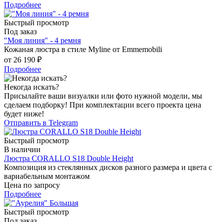
Подробнее
Быстрый просмотр
Под заказ
"Моя линия" - 4 ремня
Кожаная люстра в стиле Myline от Emmemobili
от
26 190 ₽
Подробнее
Некогда искать?
Присылайте ваши визуалки или фото нужной модели, мы
сделаем подборку! При комплектации всего проекта цена
будет ниже!
Отправить в Telegram
Быстрый просмотр
В наличии
Люстра CORALLO S18 Double Height
Композиция из стеклянных дисков разного размера и цвета с
вариабельным монтажом
Цена по запросу
Подробнее
Быстрый просмотр
Под заказ