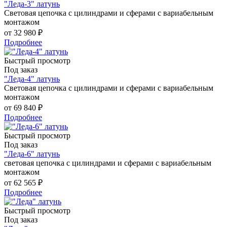
"Леда-3" латунь
Световая цепочка с цилиндрами и сферами с вариабельным
монтажом
от
32 980 ₽
Подробнее
Быстрый просмотр
Под заказ
"Леда-4" латунь
Световая цепочка с цилиндрами и сферами с вариабельным
монтажом
от
69 840 ₽
Подробнее
Быстрый просмотр
Под заказ
"Леда-6" латунь
световая цепочка с цилиндрами и сферами с вариабельным
монтажом
от
62 565 ₽
Подробнее
Быстрый просмотр
Под заказ