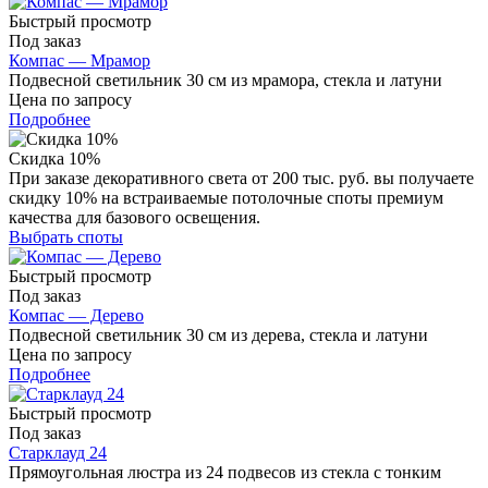
Быстрый просмотр
Под заказ
Компас — Мрамор
Подвесной светильник 30 см из мрамора, стекла и латуни
Цена по запросу
Подробнее
Скидка 10%
При заказе декоративного света от 200 тыс. руб. вы получаете
скидку 10% на встраиваемые потолочные споты премиум
качества для базового освещения.
Выбрать споты
Быстрый просмотр
Под заказ
Компас — Дерево
Подвесной светильник 30 см из дерева, стекла и латуни
Цена по запросу
Подробнее
Быстрый просмотр
Под заказ
Старклауд 24
Прямоугольная люстра из 24 подвесов из стекла с тонким