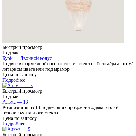
Быстрый просмотр
Под заказ
Буой — Двойной конус
Подвес в форме двойного конуса из стекла в белом/дымчатом/
янтарном цвете или под мрамор
Цена по запросу
Подробнее
Быстрый просмотр
Под заказ
Альма — 13
Композиция из 13 подвесов из прозрачного/дымчатого/
розового/янтарного стекла
Цена по запросу
Подробнее
Быстрый просмотр