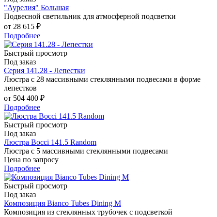
"Аурелия" Большая
Подвесной светильник для атмосферной подсветки
от
28 615 ₽
Подробнее
Быстрый просмотр
Под заказ
Серия 141.28 - Лепестки
Люстра с 28 массивными стеклянными подвесами в форме
лепестков
от
504 400 ₽
Подробнее
Быстрый просмотр
Под заказ
Люстра Bocci 141.5 Random
Люстра с 5 массивными стеклянными подвесами
Цена по запросу
Подробнее
Быстрый просмотр
Под заказ
Композиция Bianco Tubes Dining M
Композиция из стеклянных трубочек c подсветкой