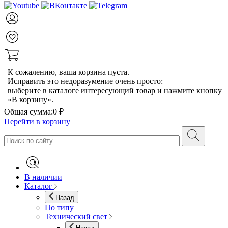
К сожалению, ваша корзина пуста.
Исправить это недоразумение очень просто:
выберите в каталоге интересующий товар и нажмите кнопку
«В корзину».
Общая сумма:
0 ₽
Перейти в корзину
В наличии
Каталог
Назад
По типу
Технический свет