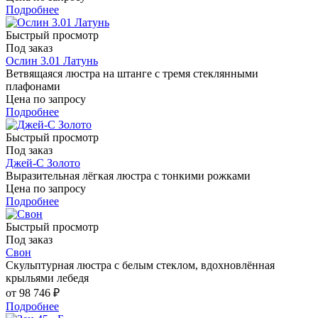
Подробнее
Быстрый просмотр
Под заказ
Ослин 3.01 Латунь
Ветвящаяся люстра на штанге с тремя стеклянными
плафонами
Цена по запросу
Подробнее
Быстрый просмотр
Под заказ
Джей-C Золото
Выразительная лёгкая люстра с тонкими рожками
Цена по запросу
Подробнее
Быстрый просмотр
Под заказ
Свон
Скульптурная люстра с белым стеклом, вдохновлённая
крыльями лебедя
от
98 746 ₽
Подробнее