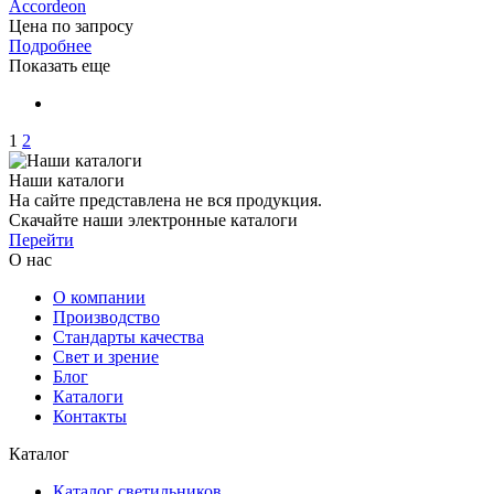
Accordeon
Цена по запросу
Подробнее
Показать еще
1
2
Наши каталоги
На сайте представлена не вся продукция.
Скачайте наши электронные каталоги
Перейти
О нас
О компании
Производство
Стандарты качества
Свет и зрение
Блог
Каталоги
Контакты
Каталог
Каталог светильников