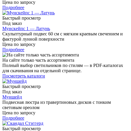
Цена по запросу
Подробнее
Быстрый просмотр
Под заказ
Мунскейпс 1 — Латунь
Скульптурный подвес 60 см с мягким краевым свечением и
фактурой лунной поверхности
Цена по запросу
Подробнее
На сайте только часть ассортимента
Полный выбор светильников по стилям — в PDF-каталогах
для скачивания на отдельной странице.
Посмотреть каталоги
Быстрый просмотр
Под заказ
Муншейд
Подвесная люстра из травертиновых дисков с тонким
световым ореолом
Цена по запросу
Подробнее
Быстрый просмотр