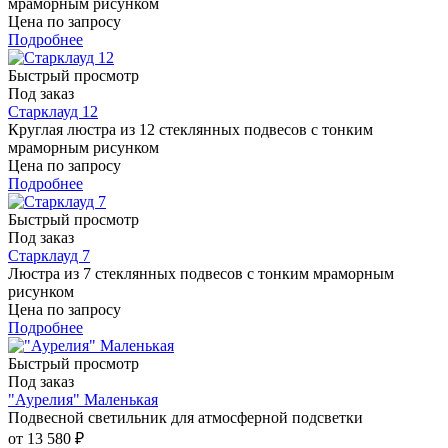
мраморным рисунком
Цена по запросу
Подробнее
Быстрый просмотр
Под заказ
Старклауд 12
Круглая люстра из 12 стеклянных подвесов с тонким
мраморным рисунком
Цена по запросу
Подробнее
Быстрый просмотр
Под заказ
Старклауд 7
Люстра из 7 стеклянных подвесов с тонким мраморным
рисунком
Цена по запросу
Подробнее
Быстрый просмотр
Под заказ
"Аурелия" Маленькая
Подвесной светильник для атмосферной подсветки
от
13 580 ₽