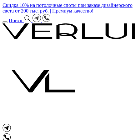
Скидка 10% на потолочные споты при заказе дизайнерского
света от 200 тыс. руб. | Премиум качество!
Поиск