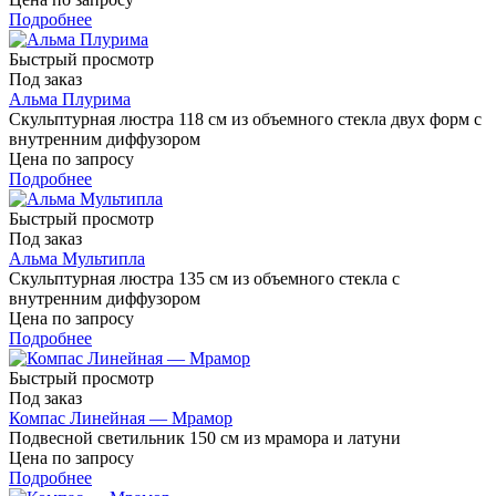
Подробнее
Быстрый просмотр
Под заказ
Альма Плурима
Скульптурная люстра 118 см из объемного стекла двух форм с
внутренним диффузором
Цена по запросу
Подробнее
Быстрый просмотр
Под заказ
Альма Мультипла
Скульптурная люстра 135 см из объемного стекла с
внутренним диффузором
Цена по запросу
Подробнее
Быстрый просмотр
Под заказ
Компас Линейная — Мрамор
Подвесной светильник 150 см из мрамора и латуни
Цена по запросу
Подробнее