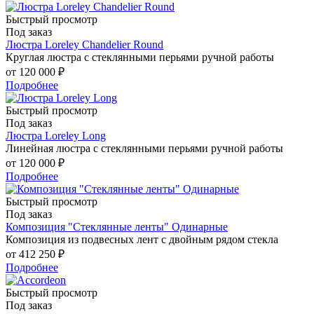
Быстрый просмотр
Под заказ
Люстра Loreley Chandelier Round
Круглая люстра с стеклянными перьями ручной работы
от
120 000 ₽
Подробнее
Быстрый просмотр
Под заказ
Люстра Loreley Long
Линейная люстра с стеклянными перьями ручной работы
от
120 000 ₽
Подробнее
Быстрый просмотр
Под заказ
Композиция "Стеклянные ленты" Одинарные
Композиция из подвесных лент с двойным рядом стекла
от
412 250 ₽
Подробнее
Быстрый просмотр
Под заказ