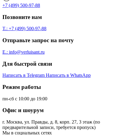
+7 (499) 500-97-88
Позвоните нам
T.: +7 (499) 500-97-88
Отправьте запрос на почту
E.: info@verluisant.ru
Для быстрой связи
Написать в
Telegram
Написать в
WhatsApp
Режим работы
пн-сб с 10:00 до 19:00
Офис и шоурум
г. Москва, ул. Правды, д. 8, корп. 27, 3 этаж (по
предварительной записи, требуется пропуск)
Мы в социальных сетях