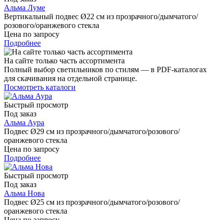
Альма Луме
Вертикальный подвес Ø22 см из прозрачного/дымчатого/
розового/оранжевого стекла
Цена по запросу
Подробнее
На сайте только часть ассортимента
Полный выбор светильников по стилям — в PDF-каталогах
для скачивания на отдельной странице.
Посмотреть каталоги
Быстрый просмотр
Под заказ
Альма Аура
Подвес Ø29 см из прозрачного/дымчатого/розового/
оранжевого стекла
Цена по запросу
Подробнее
Быстрый просмотр
Под заказ
Альма Нова
Подвес Ø25 см из прозрачного/дымчатого/розового/
оранжевого стекла
Цена по запросу