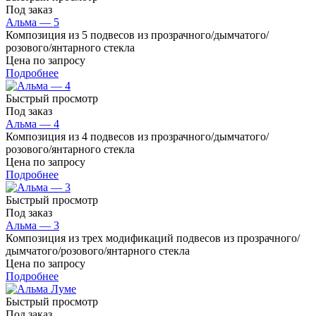
Под заказ
Альма — 5
Композиция из 5 подвесов из прозрачного/дымчатого/
розового/янтарного стекла
Цена по запросу
Подробнее
Быстрый просмотр
Под заказ
Альма — 4
Композиция из 4 подвесов из прозрачного/дымчатого/
розового/янтарного стекла
Цена по запросу
Подробнее
Быстрый просмотр
Под заказ
Альма — 3
Композиция из трех модификаций подвесов из прозрачного/
дымчатого/розового/янтарного стекла
Цена по запросу
Подробнее
Быстрый просмотр
Под заказ