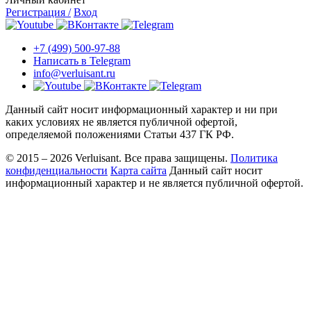
Регистрация /
Вход
+7 (499) 500-97-88
Написать в Telegram
info@verluisant.ru
Данный сайт носит информационный характер и ни при
каких условиях не является публичной офертой,
определяемой положениями Статьи 437 ГК РФ.
© 2015 – 2026 Verluisant.
Все права защищены.
Политика
конфиденциальности
Карта сайта
Данный сайт носит
информационный характер и не является публичной офертой.