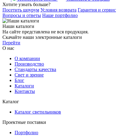
Хотите узнать больше?
Посетить шоурум
Условия возврата
Гарантия и сервис
Вопросы и ответы
Наше портфолио
Наши каталоги
На сайте представлена не вся продукция.
Скачайте наши электронные каталоги
Перейти
О нас
О компании
Производство
Стандарты качества
Свет и зрение
Блог
Каталоги
Контакты
Каталог
Каталог светильников
Проектные поставки
Портфолио