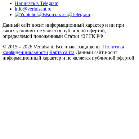
Написать в Telegram
info@verluisant.ru
Данный сайт носит информационный характер и ни при
каких условиях не является публичной офертой,
определяемой положениями Статьи 437 ГК РФ.
© 2015 – 2026 Verluisant.
Все права защищены.
Политика
конфиденциальности
Карта сайта
Данный сайт носит
информационный характер и не является публичной офертой.