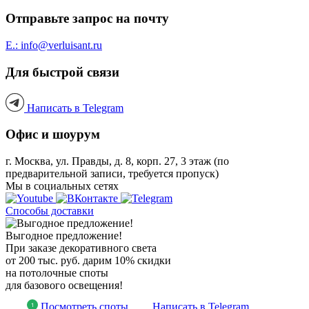
Отправьте запрос на почту
E.: info@verluisant.ru
Для быстрой связи
Написать в
Telegram
Офис и шоурум
г. Москва, ул. Правды, д. 8, корп. 27, 3 этаж (по
предварительной записи, требуется пропуск)
Мы в социальных сетях
Способы доставки
Выгодное предложение!
При заказе декоративного света
от 200 тыс. руб. дарим 10% скидки
на потолочные споты
для базового освещения!
Посмотреть споты
Написать в Telegram