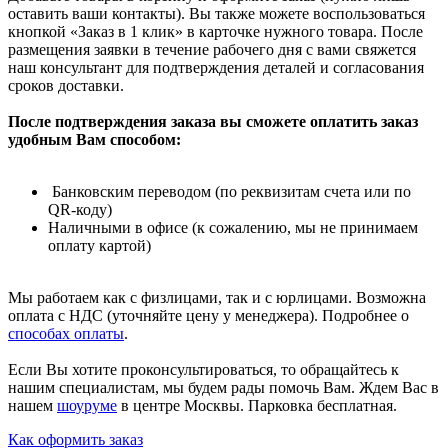
оставить ваши контакты). Вы также можете воспользоваться
кнопкой «Заказ в 1 клик» в карточке нужного товара. После
размещения заявки в течение рабочего дня с вами свяжется
наш консультант для подтверждения деталей и согласования
сроков доставки.
После подтверждения заказа вы сможете оплатить заказ
удобным Вам способом:
Банковским переводом (по реквизитам счета или по
QR-коду)
Наличными в офисе (к сожалению, мы не принимаем
оплату картой)
Мы работаем как с физлицами, так и с юрлицами. Возможна
оплата с НДС (уточняйте цену у менеджера). Подробнее о
способах оплаты
.
Если Вы хотите проконсультироваться, то обращайтесь к
нашим специалистам, мы будем рады помочь Вам. Ждем Вас в
нашем
шоуруме
в центре Москвы. Парковка бесплатная.
Как оформить заказ