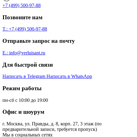
+7 (499) 500-97-88
Позвоните нам
T.: +7 (499) 500-97-88
Отправьте запрос на почту
E.: info@verluisant.ru
Для быстрой связи
Написать в
Telegram
Написать в
WhatsApp
Режим работы
пн-сб с 10:00 до 19:00
Офис и шоурум
г. Москва, ул. Правды, д. 8, корп. 27, 3 этаж (по
предварительной записи, требуется пропуск)
Мы в социальных сетях