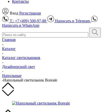
Контакты
Вход
Регистрация
T.: +7 (499) 500-97-88
Написать в
Telegram
Написать в
WhatsApp
Главная
-
Каталог
-
Каталог светильников
-
Дизайнерский свет
-
Напольные
-
Напольный светильник Boreale