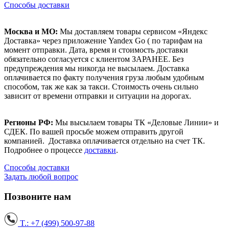
Способы доставки
Москва и МО:
Мы доставляем товары сервисом «Яндекс
Доставка» через приложение Yandex Go ( по тарифам на
момент отправки. Дата, время и стоимость доставки
обязательно согласуется с клиентом ЗАРАНЕЕ. Без
предупреждения мы никогда не высылаем. Доставка
оплачивается по факту получения груза любым удобным
способом, так же как за такси. Стоимость очень сильно
зависит от времени отправки и ситуации на дорогах.
Регионы РФ:
Мы высылаем товары ТК «Деловые Линии» и
СДЕК. По вашей просьбе можем отправить другой
компанией. Доставка оплачивается отдельно на счет ТК.
Подробнее о процессе
доставки
.
Способы доставки
Задать любой вопрос
Позвоните нам
T.: +7 (499) 500-97-88