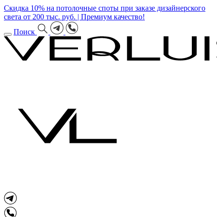
Скидка 10% на потолочные споты при заказе дизайнерского
света от 200 тыс. руб. | Премиум качество!
Поиск