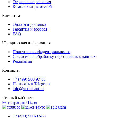
Отраслевые решения
Комплектация отелей
Клиентам
Оплата и доставка
Гарантия и возврат
FAQ
Юридическая информация
Политика конфиденциальности
Согласие на обработку персональных данных
Реквизиты
Контакты
+7 (499) 500-97-88
Написать в Telegram
info@verluisant.ru
Личный кабинет
Регистрация /
Вход
+7 (499) 500-97-88