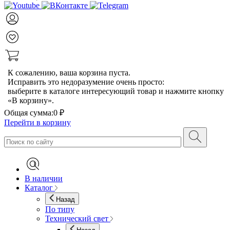
К сожалению, ваша корзина пуста.
Исправить это недоразумение очень просто:
выберите в каталоге интересующий товар и нажмите кнопку
«В корзину».
Общая сумма:
0 ₽
Перейти в корзину
В наличии
Каталог
Назад
По типу
Технический свет