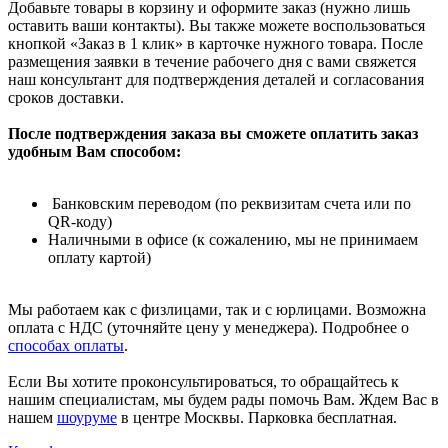
Добавьте товары в корзину и оформите заказ (нужно лишь
оставить ваши контакты). Вы также можете воспользоваться
кнопкой «Заказ в 1 клик» в карточке нужного товара. После
размещения заявки в течение рабочего дня с вами свяжется
наш консультант для подтверждения деталей и согласования
сроков доставки.
После подтверждения заказа вы сможете оплатить заказ
удобным Вам способом:
Банковским переводом (по реквизитам счета или по
QR-коду)
Наличными в офисе (к сожалению, мы не принимаем
оплату картой)
Мы работаем как с физлицами, так и с юрлицами. Возможна
оплата с НДС (уточняйте цену у менеджера). Подробнее о
способах оплаты
.
Если Вы хотите проконсультироваться, то обращайтесь к
нашим специалистам, мы будем рады помочь Вам. Ждем Вас в
нашем
шоуруме
в центре Москвы. Парковка бесплатная.