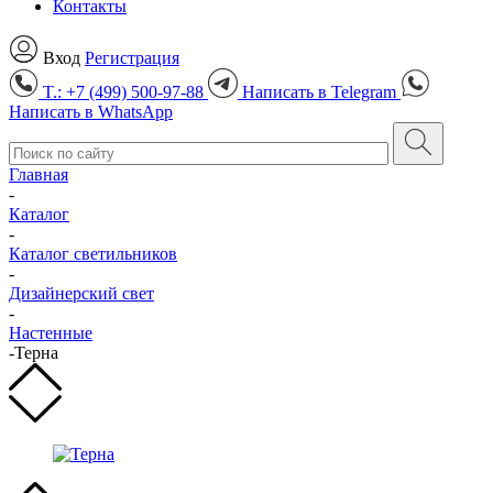
Контакты
Вход
Регистрация
T.: +7 (499) 500-97-88
Написать в
Telegram
Написать в
WhatsApp
Главная
-
Каталог
-
Каталог светильников
-
Дизайнерский свет
-
Настенные
-
Терна