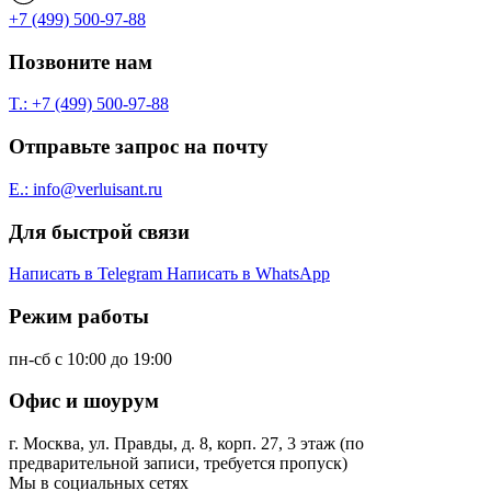
+7 (499) 500-97-88
Позвоните нам
T.: +7 (499) 500-97-88
Отправьте запрос на почту
E.: info@verluisant.ru
Для быстрой связи
Написать в
Telegram
Написать в
WhatsApp
Режим работы
пн-сб с 10:00 до 19:00
Офис и шоурум
г. Москва, ул. Правды, д. 8, корп. 27, 3 этаж (по
предварительной записи, требуется пропуск)
Мы в социальных сетях