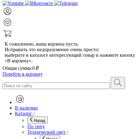
К сожалению, ваша корзина пуста.
Исправить это недоразумение очень просто:
выберите в каталоге интересующий товар и нажмите кнопку
«В корзину».
Общая сумма:
0 ₽
Перейти в корзину
В наличии
Каталог
Назад
По типу
Технический свет