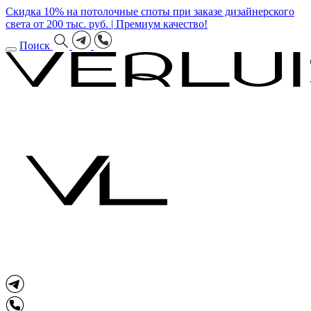
Скидка 10% на потолочные споты при заказе дизайнерского
света от 200 тыс. руб. | Премиум качество!
Поиск