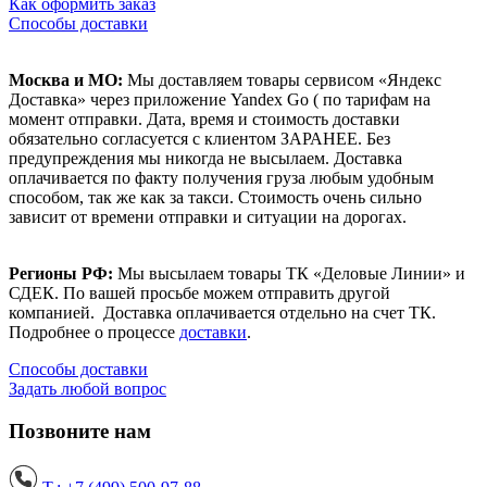
Как оформить заказ
Способы доставки
Москва и МО:
Мы доставляем товары сервисом «Яндекс
Доставка» через приложение Yandex Go ( по тарифам на
момент отправки. Дата, время и стоимость доставки
обязательно согласуется с клиентом ЗАРАНЕЕ. Без
предупреждения мы никогда не высылаем. Доставка
оплачивается по факту получения груза любым удобным
способом, так же как за такси. Стоимость очень сильно
зависит от времени отправки и ситуации на дорогах.
Регионы РФ:
Мы высылаем товары ТК «Деловые Линии» и
СДЕК. По вашей просьбе можем отправить другой
компанией. Доставка оплачивается отдельно на счет ТК.
Подробнее о процессе
доставки
.
Способы доставки
Задать любой вопрос
Позвоните нам