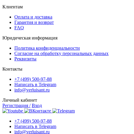
Клиентам
Оплата и доставка
Гарантия и возврат
FAQ
Юридическая информация
Политика конфиденциальности
Согласие на обработку персональных данных
Реквизиты
Контакты
+7 (499) 500-97-88
Написать в Telegram
info@verluisant.ru
Личный кабинет
Регистрация /
Вход
+7 (499) 500-97-88
Написать в Telegram
info@verluisant.ru