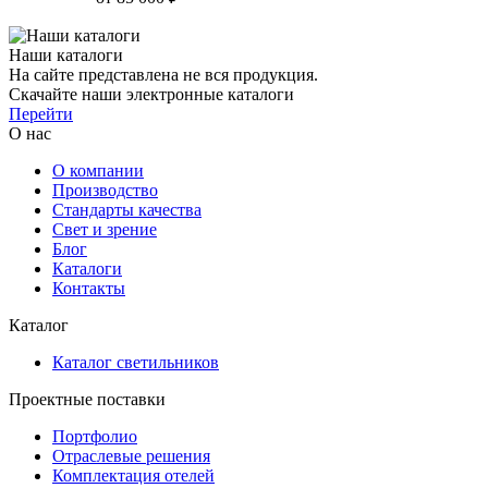
Наши каталоги
На сайте представлена не вся продукция.
Скачайте наши электронные каталоги
Перейти
О нас
О компании
Производство
Стандарты качества
Свет и зрение
Блог
Каталоги
Контакты
Каталог
Каталог светильников
Проектные поставки
Портфолио
Отраслевые решения
Комплектация отелей