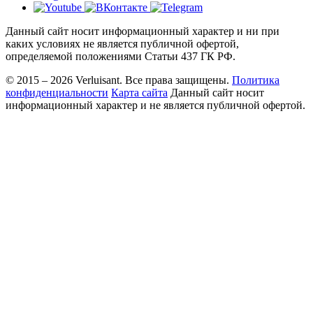
Данный сайт носит информационный характер и ни при
каких условиях не является публичной офертой,
определяемой положениями Статьи 437 ГК РФ.
© 2015 – 2026 Verluisant.
Все права защищены.
Политика
конфиденциальности
Карта сайта
Данный сайт носит
информационный характер и не является публичной офертой.