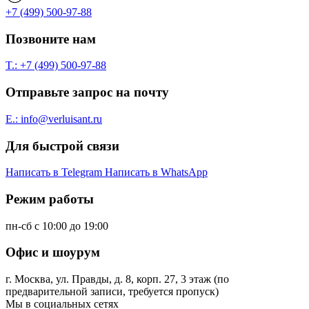
+7 (499) 500-97-88
Позвоните нам
T.: +7 (499) 500-97-88
Отправьте запрос на почту
E.: info@verluisant.ru
Для быстрой связи
Написать в
Telegram
Написать в
WhatsApp
Режим работы
пн-сб с 10:00 до 19:00
Офис и шоурум
г. Москва, ул. Правды, д. 8, корп. 27, 3 этаж (по
предварительной записи, требуется пропуск)
Мы в социальных сетях