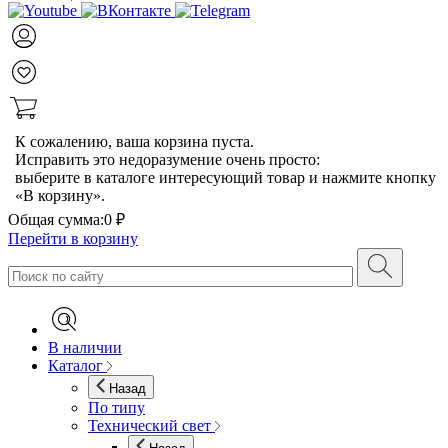
К сожалению, ваша корзина пуста.
Исправить это недоразумение очень просто:
выберите в каталоге интересующий товар и нажмите кнопку
«В корзину».
Общая сумма:
0 ₽
Перейти в корзину
В наличии
Каталог
Назад
По типу
Технический свет