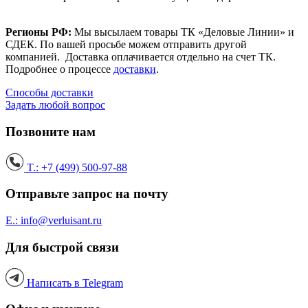
Регионы РФ:
Мы высылаем товары ТК «Деловые Линии» и
СДЕК. По вашей просьбе можем отправить другой
компанией. Доставка оплачивается отдельно на счет ТК.
Подробнее о процессе
доставки
.
Способы доставки
Задать любой вопрос
Позвоните нам
T.: +7 (499) 500-97-88
Отправьте запрос на почту
E.: info@verluisant.ru
Для быстрой связи
Написать в
Telegram