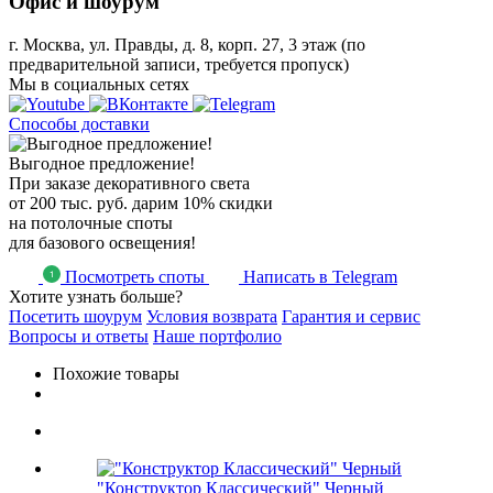
Офис и шоурум
г. Москва, ул. Правды, д. 8, корп. 27, 3 этаж (по
предварительной записи, требуется пропуск)
Мы в социальных сетях
Способы доставки
Выгодное предложение!
При заказе декоративного света
от 200 тыс. руб. дарим 10% скидки
на потолочные споты
для базового освещения!
Посмотреть споты
Написать в Telegram
Хотите узнать больше?
Посетить шоурум
Условия возврата
Гарантия и сервис
Вопросы и ответы
Наше портфолио
Похожие товары
"Конструктор Классический" Черный