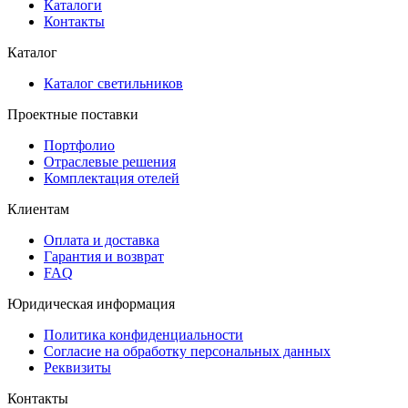
Каталоги
Контакты
Каталог
Каталог светильников
Проектные поставки
Портфолио
Отраслевые решения
Комплектация отелей
Клиентам
Оплата и доставка
Гарантия и возврат
FAQ
Юридическая информация
Политика конфиденциальности
Согласие на обработку персональных данных
Реквизиты
Контакты