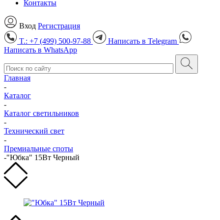
Контакты
Вход
Регистрация
T.: +7 (499) 500-97-88
Написать в
Telegram
Написать в
WhatsApp
Главная
-
Каталог
-
Каталог светильников
-
Технический свет
-
Премиальные споты
-
"Юбка" 15Вт Черный