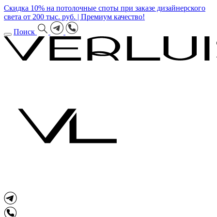
Скидка 10% на потолочные споты при заказе дизайнерского
света от 200 тыс. руб. | Премиум качество!
Поиск