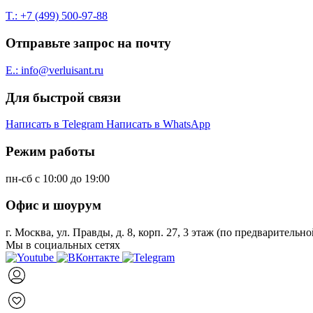
T.: +7 (499) 500-97-88
Отправьте запрос на почту
E.: info@verluisant.ru
Для быстрой связи
Написать в
Telegram
Написать в
WhatsApp
Режим работы
пн-сб с 10:00 до 19:00
Офис и шоурум
г. Москва, ул. Правды, д. 8, корп. 27, 3 этаж (по предварительн
Мы в социальных сетях