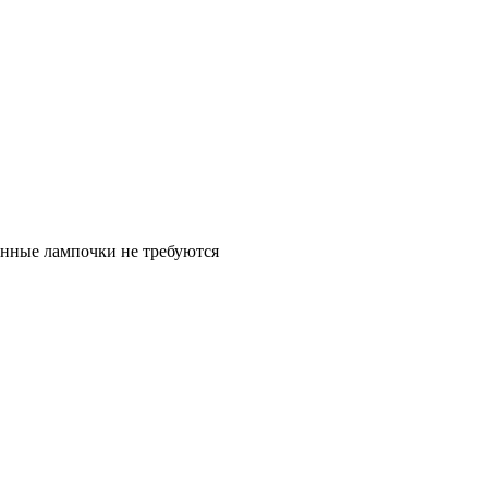
енные лампочки не требуются