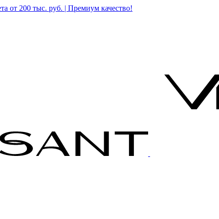
а от 200 тыс. руб. | Премиум качество!