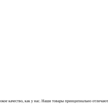
сокое качество, как у нас. Наши товары принципиально отличаю