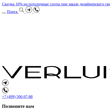
Скидка 10% на потолочные споты при заказе дизайнерского свет
Поиск
+7 (499) 500-97-88
Позвоните нам