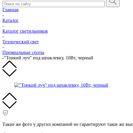
Главная
-
Каталог
-
Каталог светильников
-
Технический свет
-
Премиальные споты
-
"Тонкий луч" под шпаклевку, 10Вт, черный
Такие же фото у других компаний не гарантируют такое же вы