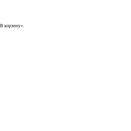
В корзину».