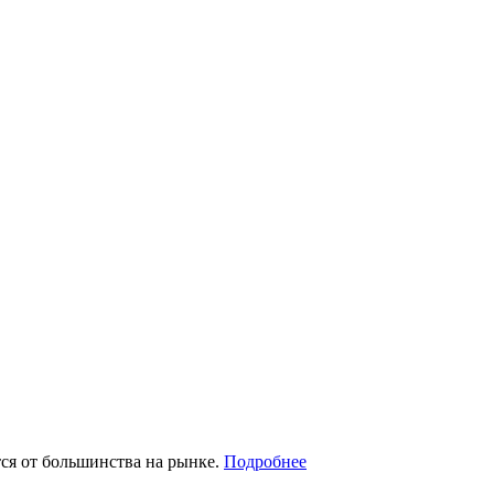
тся от большинства на рынке.
Подробнее