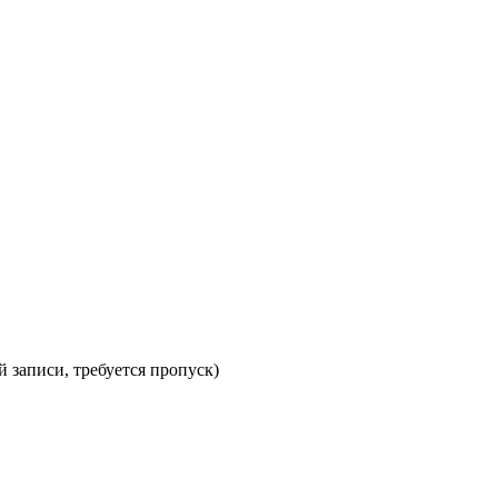
ой записи, требуется пропуск)